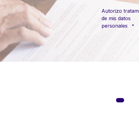
Autorizo tratam
de mis datos
personales
*