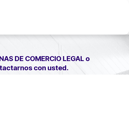
ertos
Noticias
NAS DE COMERCIO LEGAL
o
ntactarnos con usted.