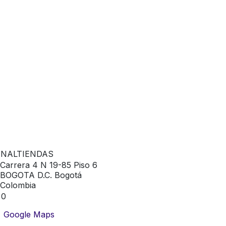
ENALTIENDAS
Carrera 4 N 19-85 Piso 6
BOGOTA D.C. Bogotá
Colombia
0
Google Maps