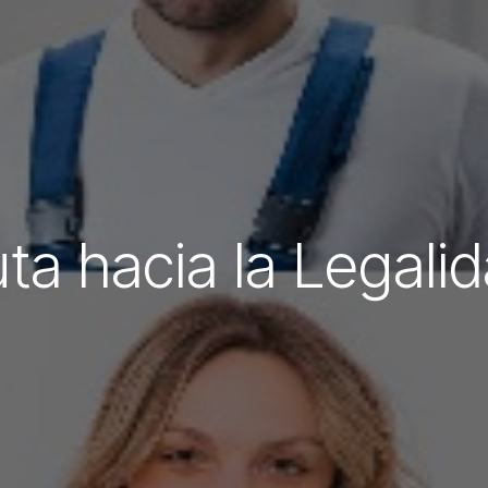
ta hacia la Legali