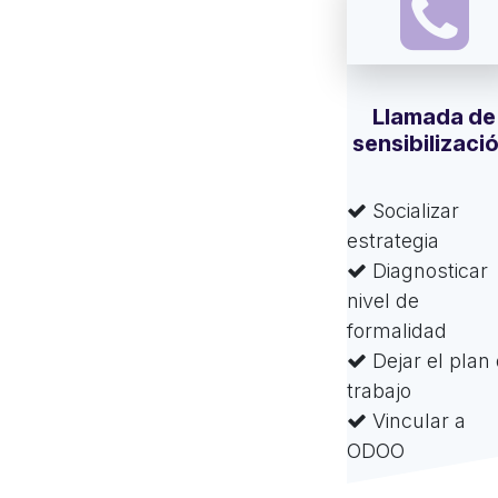
Llamada de
sensibilizaci
Socializar
estrategia
Diagnosticar
nivel de
formalidad
Dejar el plan
trabajo
Vincular a
ODOO