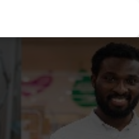
ertos
Noticias