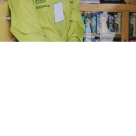
Nuestros Embajadores de la
Legalidad 2025: