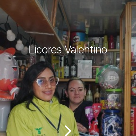
Licores Valentino