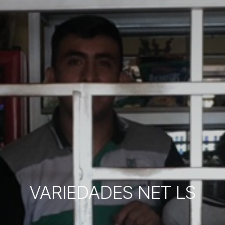
VARIEDADES NET LS