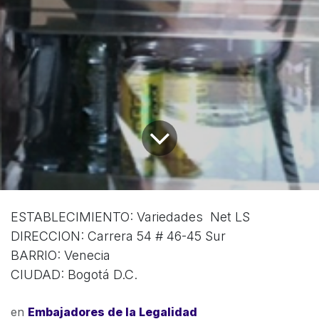
ESTABLECIMIENTO: Variedades Net LS
DIRECCION: Carrera 54 # 46-45 Sur
BARRIO: Venecia
CIUDAD: Bogotá D.C.
en
Embajadores de la Legalidad