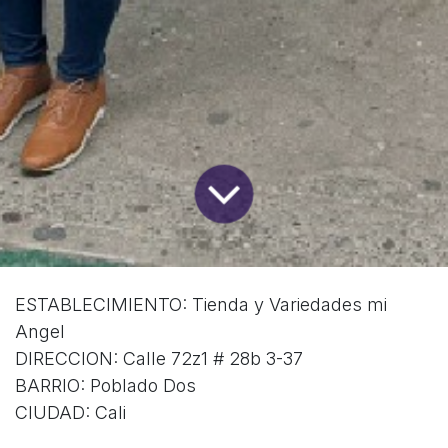
ESTABLECIMIENTO: Tienda y Variedades mi
Angel
DIRECCION: Calle 72z1 # 28b 3-37
BARRIO: Poblado Dos
CIUDAD: Cali