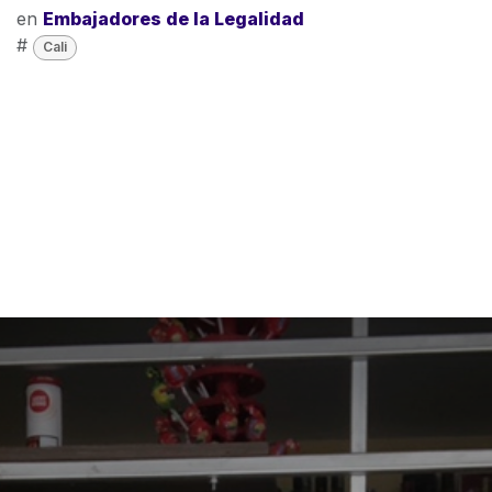
en
Embajadores de la Legalidad
#
Cali