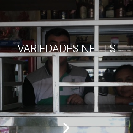
VARIEDADES NET LS