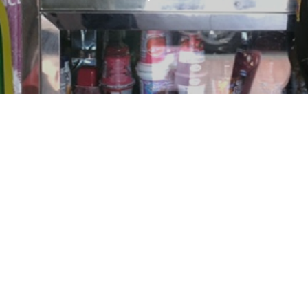
Nuestros Embajadores de la
Legalidad 2025: