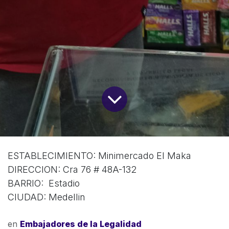
ESTABLECIMIENTO: Minimercado El Maka
DIRECCION: Cra 76 # 48A-132
BARRIO: Estadio
CIUDAD: Medellin
en
Embajadores de la Legalidad