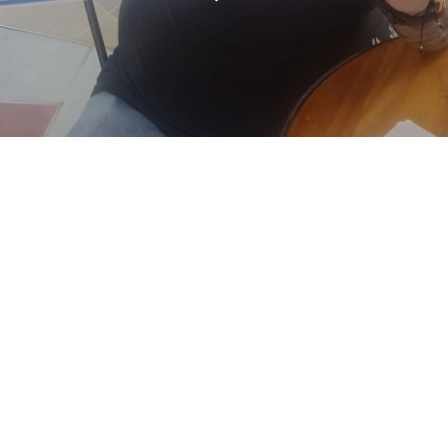
Nuestros Embajadores de la
Legalidad 2025: