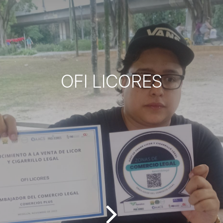
OFI LICORES