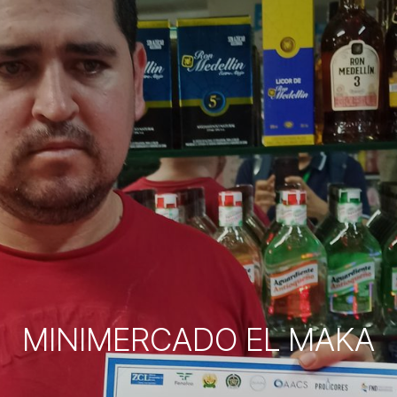
MINIMERCADO EL MAKA