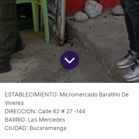
ESTABLECIMIENTO: Micromercado Baratillo De
Viveres
DIRECCION: Calle 62 # 27 -144
BARRIO: Las Mercedes
CIUDAD: Bucaramanga