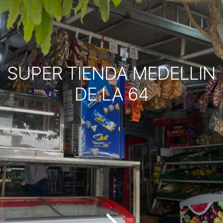
SUPER TIENDA MEDELLIN
DE LA 64