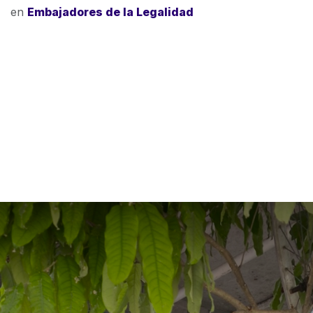
en
Embajadores de la Legalidad