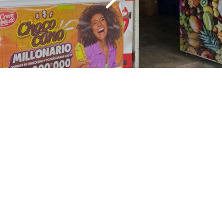
Nuestros Embajadores de la
Legalidad 2025: