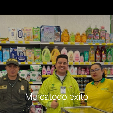
Mercatodo exito