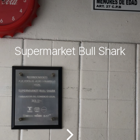
Supermarket Bull Shark