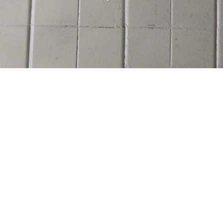
Nuestros Embajadores de la
Legalidad 2025: