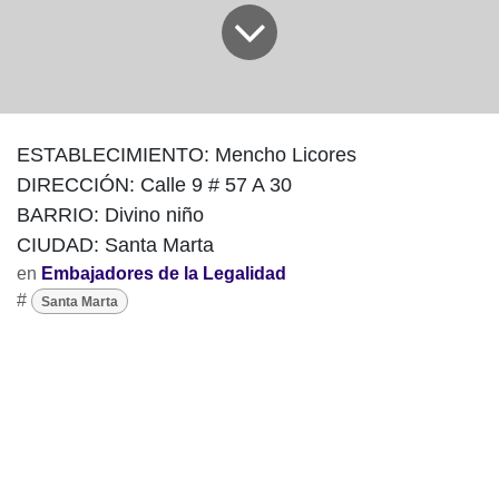
ESTABLECIMIENTO: Mencho Licores
DIRECCIÓN: Calle 9 # 57 A 30
BARRIO: Divino niño
CIUDAD: Santa Marta
en
Embajadores de la Legalidad
#
Santa Marta