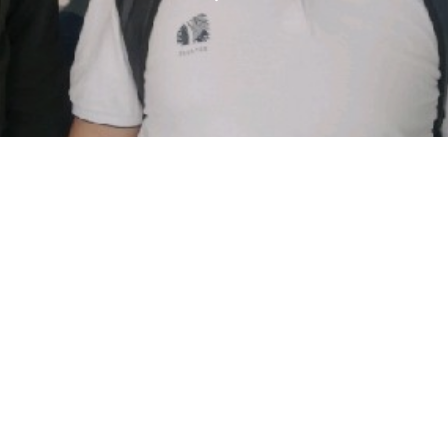
Nuestros Embajadores de la
Legalidad 2025: