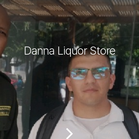
Danna Liquor Store