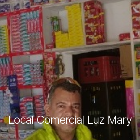
Local Comercial Luz Mary