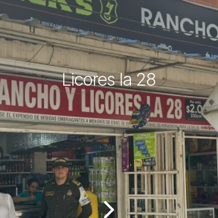
Licores la 28