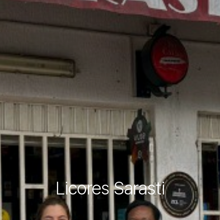
Licores Sarasti