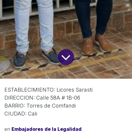
ESTABLECIMIENTO: Licores Sarasti
DIRECCION: Calle 58A # 1B-06
BARRIO: Torres de Comfandi
CIUDAD: Cali
en
Embajadores de la Legalidad