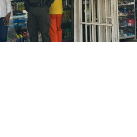
Nuestros Embajadores de la
Legalidad 2025: