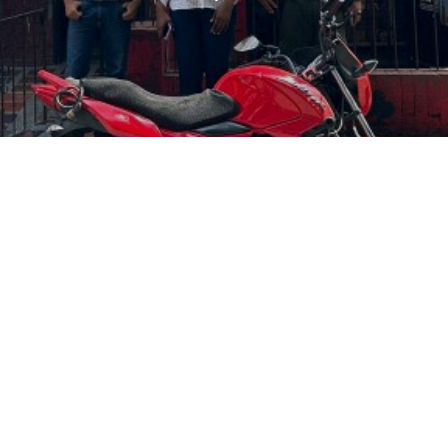
Nuestros Embajadores de la
Legalidad 2025: