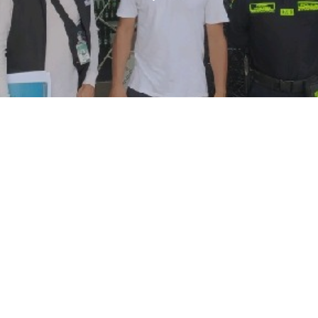
Nuestros Embajadores de la
Legalidad 2025: