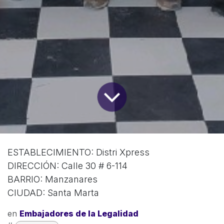
ESTABLECIMIENTO: Distri Xpress
DIRECCIÓN: Calle 30 # 6-114
BARRIO: Manzanares
CIUDAD: Santa Marta
en
Embajadores de la Legalidad