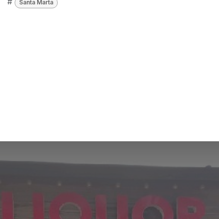
#
Santa Marta