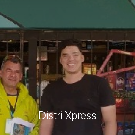
Distri Xpress