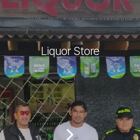
Liquor Store