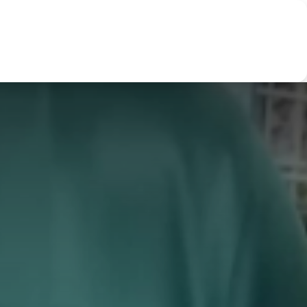
ertos
Noticias