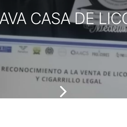
AVA CASA DE LI