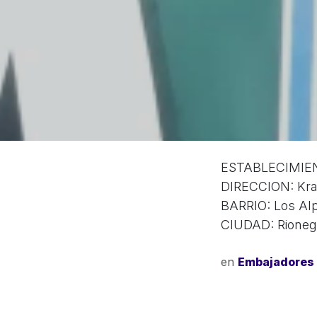
ESTABLECIMIEN
DIRECCION: Kra
BARRIO: Los Al
CIUDAD: Rioneg
en
Embajadores 