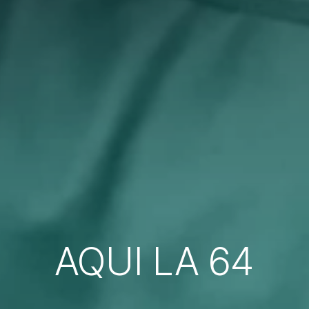
AQUI LA 64